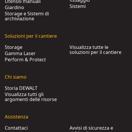
fissaggio
Utensili manuali
Sistemi
Giardino
Storage e Sistemi di
archiviazione
Soluzioni per il cantiere
Storage
Visualizza tutte le
soluzioni per il cantiere
Gamma Laser
Perform & Protect
Chi siamo
Storia DEWALT
Visualizza tutti gli
argomenti delle risorse
Assistenza
Contattaci
Avvisi di sicurezza e