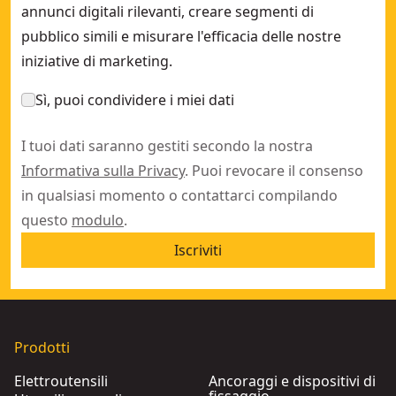
annunci digitali rilevanti, creare segmenti di
pubblico simili e misurare l'efficacia delle nostre
iniziative di marketing.
Sì, puoi condividere i miei dati
I tuoi dati saranno gestiti secondo la nostra
Informativa sulla Privacy
. Puoi revocare il consenso
in qualsiasi momento o contattarci compilando
questo
modulo
.
Iscriviti
Prodotti
Elettroutensili
Ancoraggi e dispositivi di