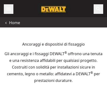
Home
Ancoraggi e dispositivi di fissaggio
®
Gli ancoraggi e i fissaggi DEWALT
offrono una tenuta
e una resistenza affidabili per qualsiasi progetto.
Costruiti con solidità per installazioni sicure in
®
cemento, legno o metallo: affidatevi a DEWALT
per
prestazioni durature.