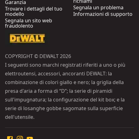
richiami
Garanzia
Segnala un problema
Trovare i dettagli del tuo
modello
Informazioni di supporto
Segnala un sito web
fraudolento
COPYRIGHT © DEWALT 2026
I seguenti sono marchi registrati riferiti a uno o più
elettroutensi, accessori, ancoranti DEWALT: la
combinazione di colori giallo e nero; la griglia della
presa d'aria a forma di “D”; la serie di piramidi
sull'impugnatura; la configurazione del kit box; e la
serie di losanghe gobbe sagomate sulla superficie
dell'utensile.