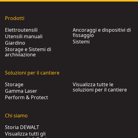
Prodotti
Elettroutensili
Ancoraggi e dispositivi di
fissaggio
Utensili manuali
Sistemi
Giardino
Storage e Sistemi di
archiviazione
Soluzioni per il cantiere
Storage
Visualizza tutte le
soluzioni per il cantiere
Gamma Laser
Perform & Protect
Chi siamo
Storia DEWALT
Visualizza tutti gli