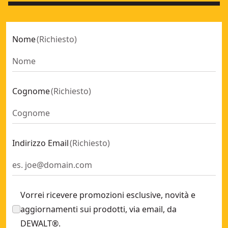
Nome
(
Richiesto
)
Cognome
(
Richiesto
)
Indirizzo Email
(
Richiesto
)
Vorrei ricevere promozioni esclusive, novità e
aggiornamenti sui prodotti, via email, da
DEWALT®.