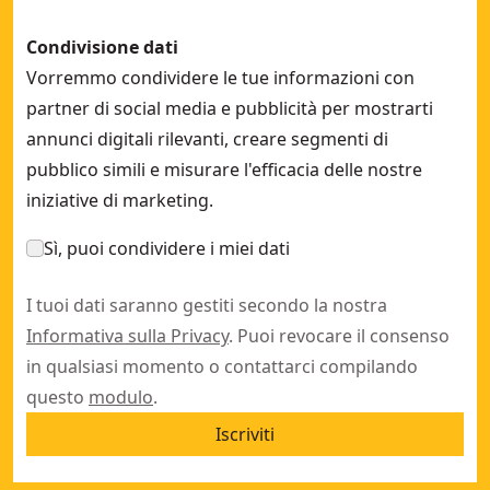
Condivisione dati
Vorremmo condividere le tue informazioni con
partner di social media e pubblicità per mostrarti
annunci digitali rilevanti, creare segmenti di
pubblico simili e misurare l'efficacia delle nostre
iniziative di marketing.
Sì, puoi condividere i miei dati
I tuoi dati saranno gestiti secondo la nostra
Informativa sulla Privacy
. Puoi revocare il consenso
in qualsiasi momento o contattarci compilando
questo
modulo
.
Iscriviti