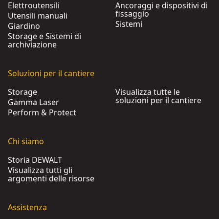
Elettroutensili
Ancoraggi e dispositivi di
fissaggio
Utensili manuali
Sistemi
Giardino
Storage e Sistemi di
archiviazione
Soluzioni per il cantiere
Storage
Visualizza tutte le
soluzioni per il cantiere
Gamma Laser
Perform & Protect
Chi siamo
Storia DEWALT
Visualizza tutti gli
argomenti delle risorse
Assistenza