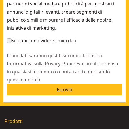
partner di social media e pubblicità per mostrarti
annunci digitali rilevanti, creare segmenti di
pubblico simili e misurare l'efficacia delle nostre
iniziative di marketing.
Sì, puoi condividere i miei dati
I tuoi dati saranno gestiti secondo la nostra
Informativa sulla Privacy
. Puoi revocare il consenso
in qualsiasi momento o contattarci compilando
questo
modulo
.
Iscriviti
Prodotti