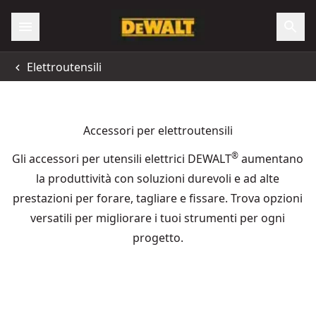
Elettroutensili
Accessori per elettroutensili
®
Gli accessori per utensili elettrici DEWALT
aumentano
la produttività con soluzioni durevoli e ad alte
prestazioni per forare, tagliare e fissare. Trova opzioni
versatili per migliorare i tuoi strumenti per ogni
progetto.