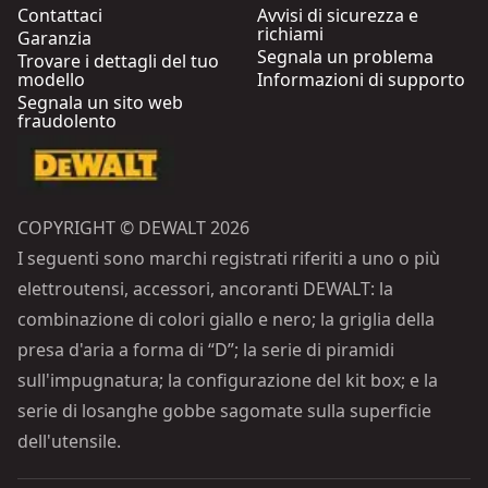
Contattaci
Avvisi di sicurezza e
richiami
Garanzia
Segnala un problema
Trovare i dettagli del tuo
modello
Informazioni di supporto
Segnala un sito web
fraudolento
COPYRIGHT © DEWALT 2026
I seguenti sono marchi registrati riferiti a uno o più
elettroutensi, accessori, ancoranti DEWALT: la
combinazione di colori giallo e nero; la griglia della
presa d'aria a forma di “D”; la serie di piramidi
sull'impugnatura; la configurazione del kit box; e la
serie di losanghe gobbe sagomate sulla superficie
dell'utensile.