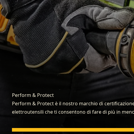
Perform & Protect
Perform & Protect è il nostro marchio di certificazio
elettroutensili che ti consentono di fare di più in me