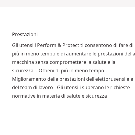
Prestazioni
Gli utensili Perform & Protect ti consentono di fare di
più in meno tempo e di aumentare le prestazioni dell
macchina senza compromettere la salute e la
sicurezza. - Ottieni di più in meno tempo -
Miglioramento delle prestazioni dell'elettorusensile e
del team di lavoro - Gli utensili superano le richieste
normative in materia di salute e sicurezza