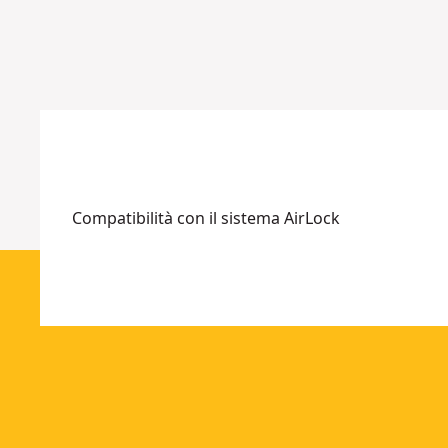
Compatibilità con il sistema AirLock