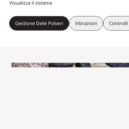
Visualizza il sistema
Gestione Delle Polveri
Vibrazioni
Controlli