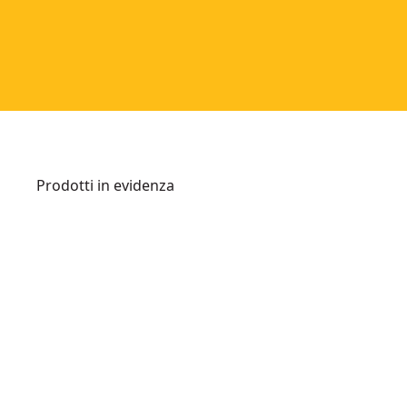
Prodotti in evidenza
PROTAGO