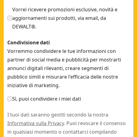
Vorrei ricevere promozioni esclusive, novità e
aggiornamenti sui prodotti, via email, da
DEWALT®.
Condivisione dati
Vorremmo condividere le tue informazioni con
partner di social media e pubblicità per mostrarti
annunci digitali rilevanti, creare segmenti di
pubblico simili e misurare l'efficacia delle nostre
iniziative di marketing.
Sì, puoi condividere i miei dati
I tuoi dati saranno gestiti secondo la nostra
Informativa sulla Privacy
. Puoi revocare il consenso
in qualsiasi momento o contattarci compilando