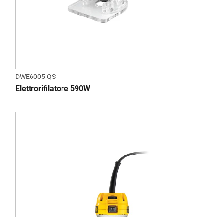
DWE6005-QS
Elettrorifilatore 590W