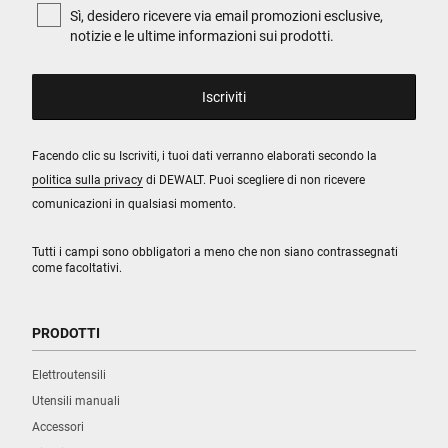
Sì, desidero ricevere via email promozioni esclusive,
notizie e le ultime informazioni sui prodotti.
Facendo clic su Iscriviti, i tuoi dati verranno elaborati secondo la
politica sulla privacy
di DEWALT. Puoi scegliere di non ricevere
comunicazioni in qualsiasi momento.
Tutti i campi sono obbligatori a meno che non siano contrassegnati
come facoltativi.
PRODOTTI
Elettroutensili
Utensili manuali
Accessori