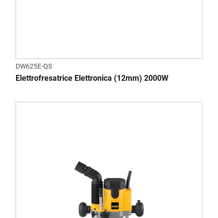
DW625E-QS
Elettrofresatrice Elettronica (12mm) 2000W