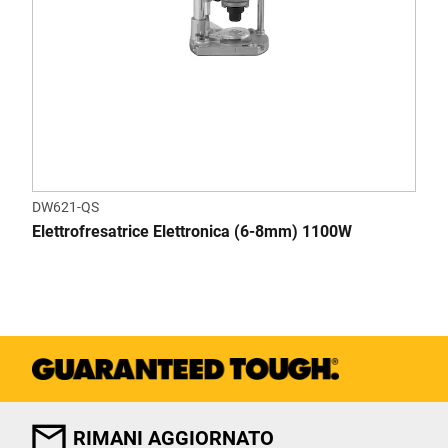
DW621-QS
Elettrofresatrice Elettronica (6-8mm) 1100W
RIMANI AGGIORNATO