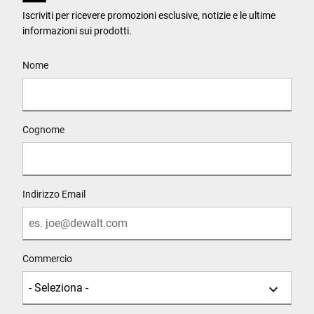
Iscriviti per ricevere promozioni esclusive, notizie e le ultime
informazioni sui prodotti.
User Details
Nome
Cognome
Indirizzo Email
Commercio