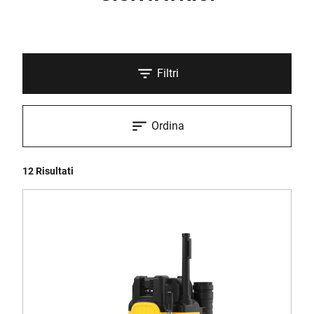
Filtri
Ordina
12 Risultati