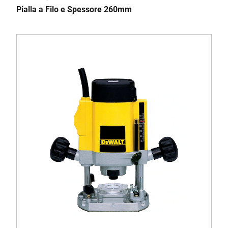
Pialla a Filo e Spessore 260mm