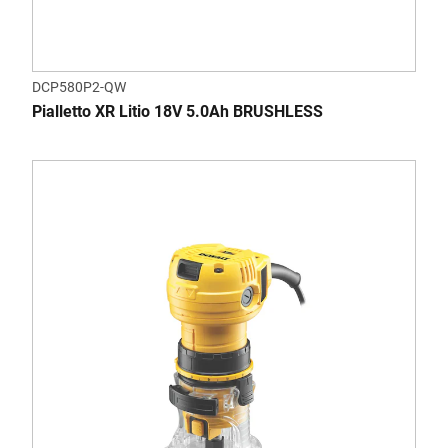
DCP580P2-QW
Pialletto XR Litio 18V 5.0Ah BRUSHLESS