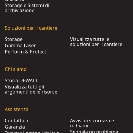
Storage e Sistemi di
archiviazione
Soluzioni per il cantiere
Storage
Visualizza tutte le
soluzioni per il cantiere
Gamma Laser
Perform & Protect
Chi siamo
Storia DEWALT
Visualizza tutti gli
argomenti delle risorse
Assistenza
Contattaci
Avvisi di sicurezza e
richiami
Garanzia
Segnala un problema