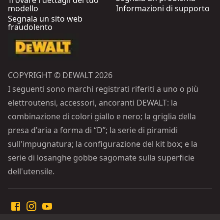
Trovare i dettagli del tuo
modello
Informazioni di supporto
Segnala un sito web
fraudolento
COPYRIGHT © DEWALT 2026
I seguenti sono marchi registrati riferiti a uno o più
elettroutensi, accessori, ancoranti DEWALT: la
combinazione di colori giallo e nero; la griglia della
presa d'aria a forma di “D”; la serie di piramidi
sull'impugnatura; la configurazione del kit box; e la
serie di losanghe gobbe sagomate sulla superficie
dell'utensile.