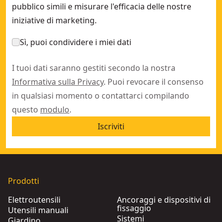
pubblico simili e misurare l'efficacia delle nostre
iniziative di marketing.
Sì, puoi condividere i miei dati
I tuoi dati saranno gestiti secondo la nostra
Informativa sulla Privacy
. Puoi revocare il consenso
in qualsiasi momento o contattarci compilando
questo
modulo
.
Iscriviti
Prodotti
Elettroutensili
Ancoraggi e dispositivi di
fissaggio
Utensili manuali
Sistemi
Giardino