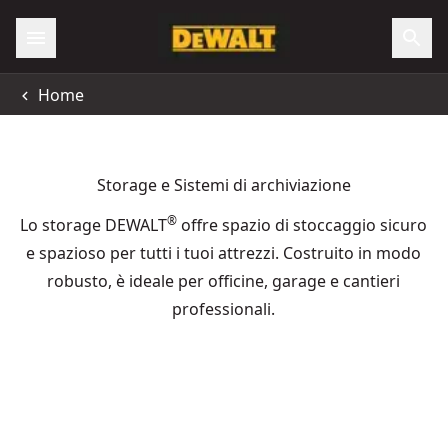
Home
Storage e Sistemi di archiviazione
®
Lo storage DEWALT
offre spazio di stoccaggio sicuro
e spazioso per tutti i tuoi attrezzi. Costruito in modo
robusto, è ideale per officine, garage e cantieri
professionali.