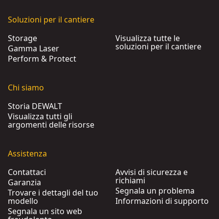
Soluzioni per il cantiere
Storage
Visualizza tutte le
soluzioni per il cantiere
Gamma Laser
Perform & Protect
Chi siamo
Storia DEWALT
Visualizza tutti gli
argomenti delle risorse
Assistenza
Contattaci
Avvisi di sicurezza e
richiami
Garanzia
Segnala un problema
Trovare i dettagli del tuo
modello
Informazioni di supporto
Segnala un sito web