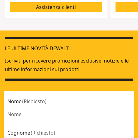
Assistenza clienti
LE ULTIME NOVITÀ DEWALT
Iscriviti per ricevere promozioni esclusive, notizie e le
ultime informazioni sui prodotti.
Nome
(
Richiesto
)
Cognome
(
Richiesto
)