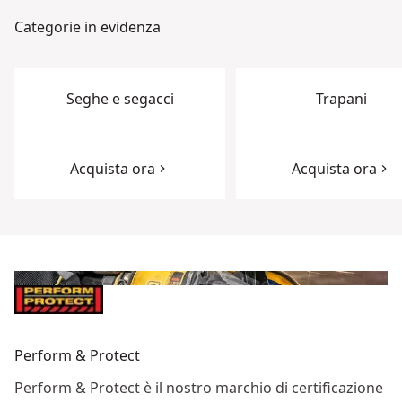
Categorie in evidenza
Seghe e segacci
Trapani
Acquista ora
Acquista ora
Perform & Protect
Perform & Protect è il nostro marchio di certificazione