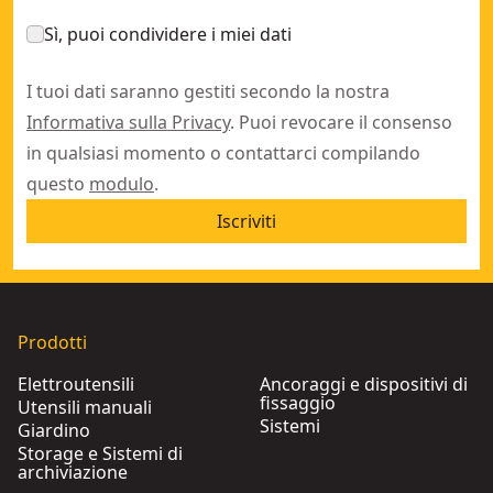
Sì, puoi condividere i miei dati
I tuoi dati saranno gestiti secondo la nostra
Informativa sulla Privacy
. Puoi revocare il consenso
in qualsiasi momento o contattarci compilando
questo
modulo
.
Iscriviti
Prodotti
Elettroutensili
Ancoraggi e dispositivi di
fissaggio
Utensili manuali
Sistemi
Giardino
Storage e Sistemi di
archiviazione