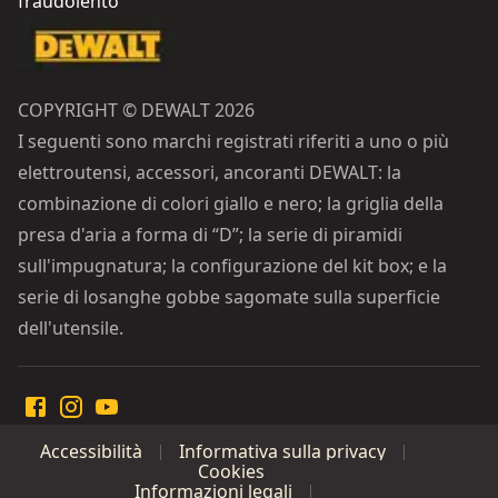
fraudolento
COPYRIGHT © DEWALT 2026
I seguenti sono marchi registrati riferiti a uno o più
elettroutensi, accessori, ancoranti DEWALT: la
combinazione di colori giallo e nero; la griglia della
presa d'aria a forma di “D”; la serie di piramidi
sull'impugnatura; la configurazione del kit box; e la
serie di losanghe gobbe sagomate sulla superficie
dell'utensile.
Accessibilità
Informativa sulla privacy
Cookies
Informazioni legali