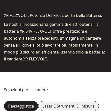
XR FLEXVOLT. Potenza Del Filo. Libertà Della Batteria.
La nostra rivoluzionaria gamma di elettroutensili a
batteria XR 54V FLEXVOLT offre prestazioni e
autonomia senza precedenti. Immagina un cantiere
senza fili, dove si può lavorare più rapidamente, in
modo più sicuro ed efficiente, usando solo la batteria:
il cantiere XR FLEXVOLT.
Soluzioni per il cantiere
Paesaggistica
Laser E Strumenti Di Misura