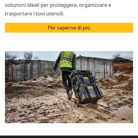
soluzioni ideali per proteggere, organizzare e
trasportare i tuoi utensili.
Per saperne di più