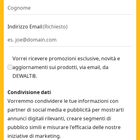
Indirizzo Email
(
Richiesto
)
Vorrei ricevere promozioni esclusive, novità e
aggiornamenti sui prodotti, via email, da
DEWALT®.
Condivisione dati
Vorremmo condividere le tue informazioni con
partner di social media e pubblicità per mostrarti
annunci digitali rilevanti, creare segmenti di
pubblico simili e misurare l'efficacia delle nostre
iniziative di marketing.