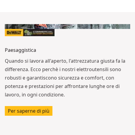
Paesaggistica
Quando si lavora all'aperto, l'attrezzatura giusta fa la
differenza. Ecco perchè i nostri elettroutensili sono
robusti e garantiscono sicurezza e comfort, con
potenza e prestazioni per affrontare lunghe ore di
lavoro, in ogni condizione.
Per saperne di più