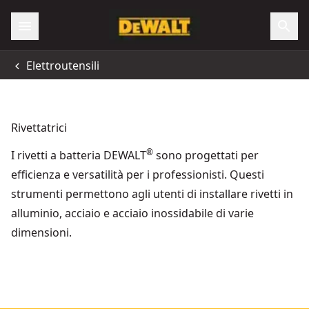
Elettroutensili
Rivettatrici
®
I rivetti a batteria DEWALT
sono progettati per
efficienza e versatilità per i professionisti. Questi
strumenti permettono agli utenti di installare rivetti in
alluminio, acciaio e acciaio inossidabile di varie
dimensioni.