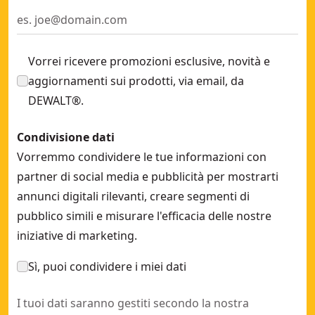
Vorrei ricevere promozioni esclusive, novità e
aggiornamenti sui prodotti, via email, da
DEWALT®.
Condivisione dati
Vorremmo condividere le tue informazioni con
partner di social media e pubblicità per mostrarti
annunci digitali rilevanti, creare segmenti di
pubblico simili e misurare l'efficacia delle nostre
iniziative di marketing.
Sì, puoi condividere i miei dati
I tuoi dati saranno gestiti secondo la nostra